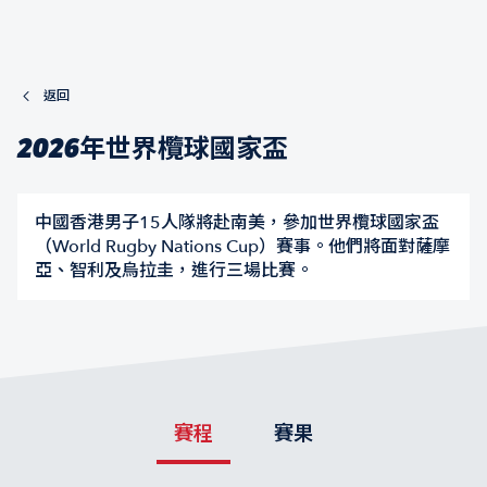
返回
2026年世界欖球國家盃
中國香港男子15人隊將赴南美，參加世界欖球國家盃
（World Rugby Nations Cup）賽事。他們將面對薩摩
亞、智利及烏拉圭，進行三場比賽。
賽程
賽果