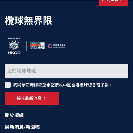
欖球無界限
我同意使用條款並希望接收中國香港欖球總會電子報。
接收最新消息
關於欖總
最新消息/新聞稿