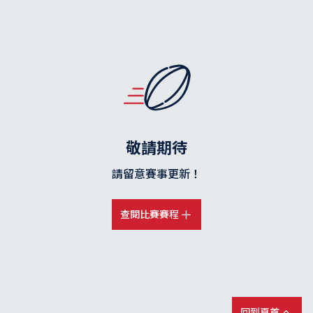
敬請期待
請留意賽事更新！
查閱比賽賽程
回到頁首