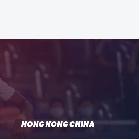
HONG KONG CHINA