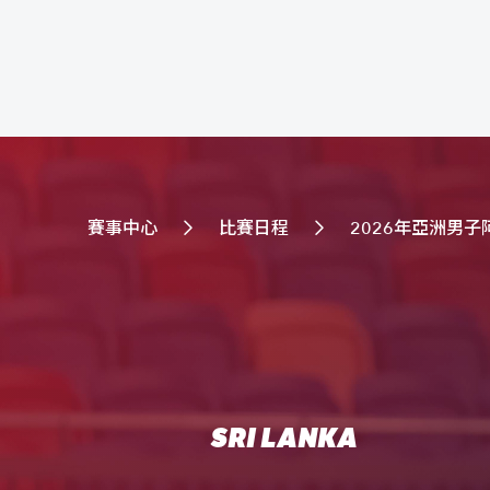
賽事中心
比賽日程
2026年亞洲男
SRI LANKA