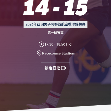
14 - 15
2026年亞洲男子阿聯酋航空欖球錦標賽
第一輪賽事
17:30 - 18:50 HKT
Racecourse Stadium
觀看直播