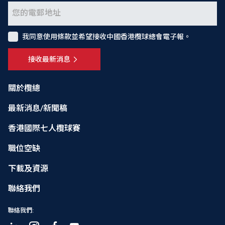
我同意使用條款並希望接收中國香港欖球總會電子報。
接收最新消息
關於欖總
最新消息/新聞稿
香港國際七人欖球賽
職位空缺
下載及資源
聯絡我們
聯絡我們: