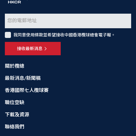
我同意使用條款並希望接收中國香港欖球總會電子報。
接收最新消息
關於欖總
最新消息/新聞稿
香港國際七人欖球賽
職位空缺
下載及資源
聯絡我們