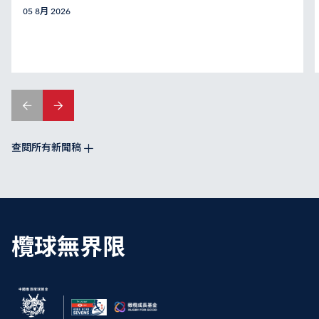
05 8月 2026
查閱所有新聞稿
欖球無界限