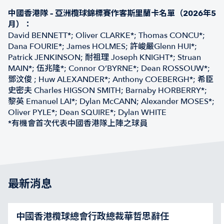
中國香港隊 – 亞洲欖球錦標賽作客斯里蘭卡名單（2026年5
月）：
David BENNETT*; Oliver CLARKE*; Thomas CONCU*;
Dana FOURIE*; James HOLMES; 許峻嚴Glenn HUI*;
Patrick JENKINSON; 耐祖理 Joseph KNIGHT*; Struan
MAIN*; 伍兆隆*; Connor O’BYRNE*; Dean ROSSOUW*;
鄧汶俊 ; Huw ALEXANDER*; Anthony COEBERGH*; 希臣
史密夫 Charles HIGSON SMITH; Barnaby HORBERRY*;
黎英 Emanuel LAI*; Dylan McCANN; Alexander MOSES*;
Oliver PYLE*; Dean SQUIRE*; Dylan WHITE
*有機會首次代表中國香港隊上陣之球員
最新消息
中國香港欖球總會行政總裁華哲思辭任