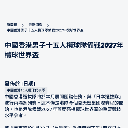
新聞稿
最新消息
中國香港男子十五人欖球隊備戰2027年欖球世界盃
中國香港男子十五人欖球隊備戰2027年
欖球世界盃
發佈於 [日期]
中國香港15人欖球代表隊
中國香港選拔隊將於本月展開關鍵任務，與「日本選拔隊」
進行兩場系列賽。這不僅是港隊今個夏天密集國際賽程的開
始，也是港隊備戰2027年首度亮相欖球世界盃的重要競技
水平參考。