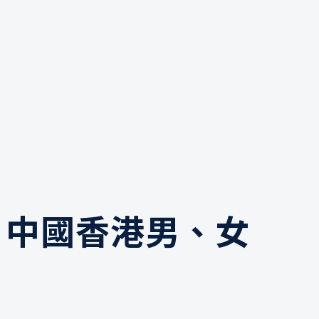
賽 中國香港男、女