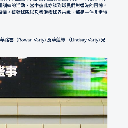
開訓練的活動，當中彼此亦談到球員們對香港的回憶。
事情。這對球隊以及香港欖球界來說，都是一件非常特
Varty) 及華蓮絲 （Lindsay Varty) 兄