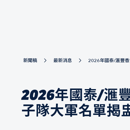
新聞稿
最新消息
2026年國泰/滙
2026年國泰/
子隊大軍名單揭