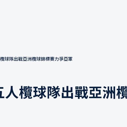
欖球隊出戰亞洲欖球錦標賽力爭亞軍
五人欖球隊出戰亞洲