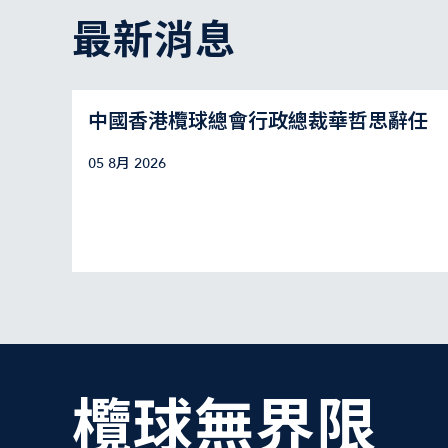
最新消息
中國香港欖球總會行政總裁華哲思辭任
05 8月 2026
欖球無界限