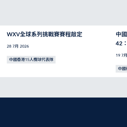
WXV全球系列挑戰賽賽程敲定
中國
42
28 7月 2026
19 7月
中國香港15人欖球代表隊
中國