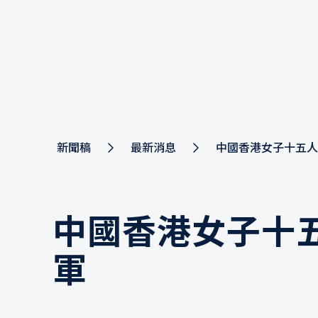
新聞稿
最新消息
中國香港女子十五人
中國香港女子十
軍