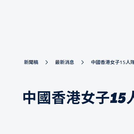
新聞稿
最新消息
中國香港女子15人隊 
中國香港女子15人隊