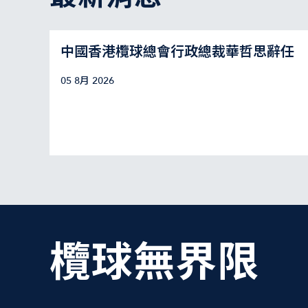
中國香港欖球總會行政總裁華哲思辭任
05 8月 2026
欖球無界限