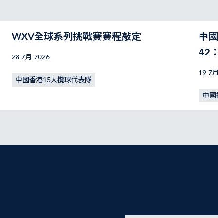
WXV全球系列挑戰賽賽程敲定
中國
42
28 7月 2026
19 7月
中國香港15人欖球代表隊
中國