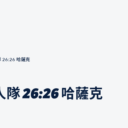
26:26 哈薩克
 26:26 哈薩克