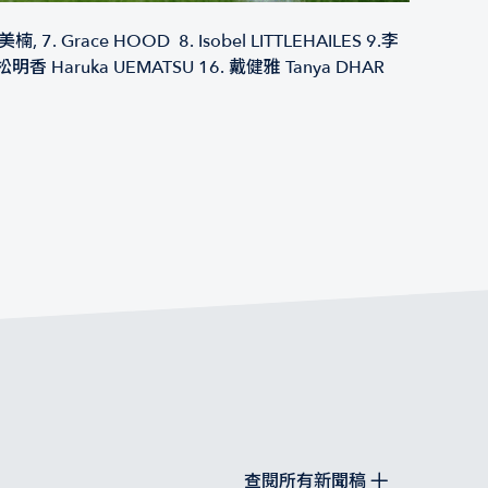
鄒美楠, 7. Grace HOOD 8. Isobel LITTLEHAILES 9.李
 植松明香 Haruka UEMATSU 16. 戴健雅 Tanya DHAR
查閱所有新聞稿