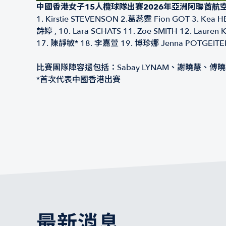
中國香港女子15人欖球隊出賽2026年亞洲阿聯酋航
1.⁠ ⁠Kirstie STEVENSON 2.葛蕊霆 Fion GOT 3. Kea 
詩婷 , 10. Lara SCHATS 11. Zoe SMITH 12. La
17. 陳靜敏* 18. 李嘉萱 19. 博珍娜 Jenna POTGEIT
比賽團隊陣容還包括：Sabay LYNAM、謝曉慧、傅
*首次代表中國香港出賽
最新消息