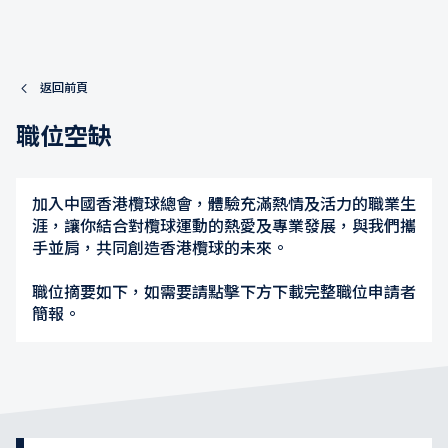
返回前頁
職位空缺
加入中國香港欖球總會，體驗充滿熱情及活力的職業生
涯，讓你結合對欖球運動的熱愛及專業發展，與我們攜
手並肩，共同創造香港欖球的未來。
職位摘要如下，如需要請點擊下方下載完整職位申請者
簡報。