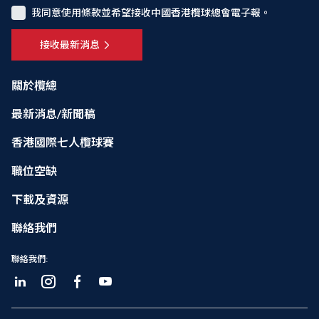
我同意使用條款並希望接收中國香港欖球總會電子報。
接收最新消息
關於欖總
最新消息/新聞稿
香港國際七人欖球賽
職位空缺
下載及資源
聯絡我們
聯絡我們: