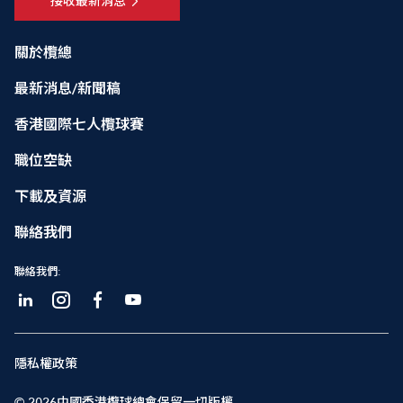
接收最新消息
關於欖總
最新消息/新聞稿
香港國際七人欖球賽
職位空缺
下載及資源
聯絡我們
聯絡我們:
隱私權政策
© 2026中國香港欖球總會保留一切版權