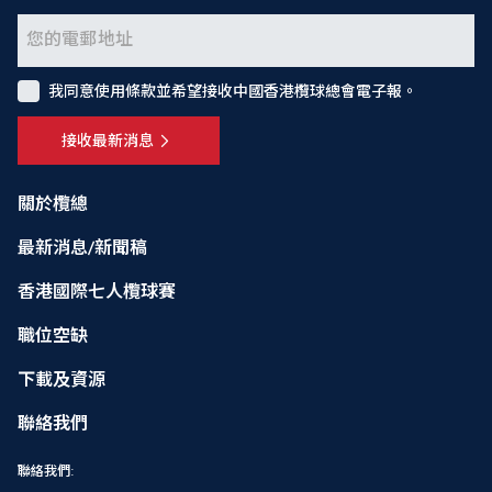
我同意使用條款並希望接收中國香港欖球總會電子報。
接收最新消息
關於欖總
最新消息/新聞稿
香港國際七人欖球賽
職位空缺
下載及資源
聯絡我們
聯絡我們: